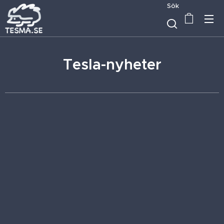
Sök
Tesla-nyheter