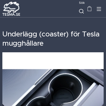
Sök
Underlägg (coaster) för Tesla
mugghållare