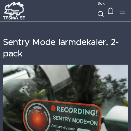
Sök
Sentry Mode larmdekaler, 2-
pack