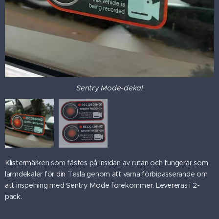
Sentry Mode-dekal
Klistermärken som fästes på insidan av rutan och fungerar som
larmdekaler för din Tesla genom att varna förbipasserande om
att inspelning med Sentry Mode förekommer. Levereras i 2-
pack.