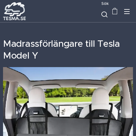
Sök
Madrassförlängare till Tesla
Model Y