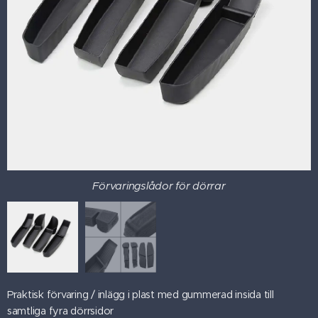
Förvaringslådor för dörrar
Praktisk förvaring / inlägg i plast med gummerad insida till
samtliga fyra dörrsidor