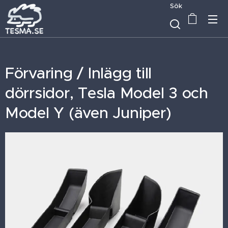
Sök
Förvaring / Inlägg till
dörrsidor, Tesla Model 3 och
Model Y (även Juniper)